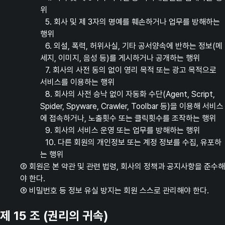
위
5. 회사 및 제 3자의 명예를 훼손하거나 업무를 방해하는
행위
6. 외설, 폭력, 허위사실, 기타 공서양속에 반하는 정보(메
세지, 이미지, 음성 등)를 게시하거나 공개하는 행위
7. 회사의 사전 동의 없이 영리 목적 또는 광고 목적으로
서비스를 이용하는 행위
8. 회사의 사전 승낙 없이 자동화 수단(Agent, Script,
Spider, Spyware, Crawler, Toolbar 등)을 이용해 서비스
에 접속하거나, 노출횟수 또는 클릭횟수를 조작하는 행위
9. 회사의 서비스 운영 또는 업무를 방해하는 행위
10. 다른 회원의 개인정보 또는 계정 정보를 수집, 유포하
는 행위
② 회원은 본 약관 및 관련 법령, 회사의 정책과 공지사항을 준수해
야 한다.
③ 비밀번호 등 정보 유실 방지는 회원 스스로 관리해야 한다.
제 15 조 (권리의 귀속)