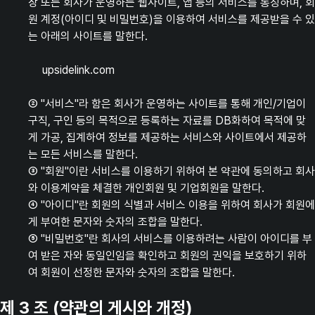
장 또는 회사가 운영하는 웹사이트, 앱 등의 서비스를 통칭하며, 회
원 계정(아이디 및 비밀번호)을 이용하여 서비스를 제공받을 수 있
는 아래의 사이트를 말한다.
upsidelink.com
② "서비스"라 함은 회사가 운영하는 사이트를 통해 개인/기업이
구직, 구인 등의 목적으로 등록하는 자료를 DB화하여 목적에 맞
게 가공, 집계하여 정보를 제공하는 서비스와 사이트에서 제공하
는 모든 서비스를 말한다.
③ "회원"이란 서비스를 이용하기 위하여 본 약관에 동의하고 회사
와 이용계약을 체결한 개인회원 및 기업회원을 말한다.
④ "아이디"란 회원의 식별과 서비스 이용을 위하여 회사가 회원에
게 부여한 문자와 숫자의 조합을 말한다.
⑤ "비밀번호"란 회사의 서비스를 이용하려는 사람이 아이디를 부
여 받은 자와 동일인임을 확인하고 회원의 권익을 보호하기 위하
여 회원이 선정한 문자와 숫자의 조합을 말한다.
제 3 조 (약관의 게시와 개정)