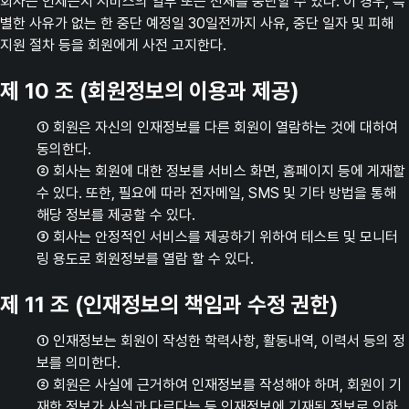
회사는 언제든지 서비스의 일부 또는 전체를 중단할 수 있다. 이 경우, 특
별한 사유가 없는 한 중단 예정일 30일전까지 사유, 중단 일자 및 피해
지원 절차 등을 회원에게 사전 고지한다.
제 10 조 (회원정보의 이용과 제공)
① 회원은 자신의 인재정보를 다른 회원이 열람하는 것에 대하여
동의한다.
② 회사는 회원에 대한 정보를 서비스 화면, 홈페이지 등에 게재할
수 있다. 또한, 필요에 따라 전자메일, SMS 및 기타 방법을 통해
해당 정보를 제공할 수 있다.
③ 회사는 안정적인 서비스를 제공하기 위하여 테스트 및 모니터
링 용도로 회원정보를 열람 할 수 있다.
제 11 조 (인재정보의 책임과 수정 권한)
① 인재정보는 회원이 작성한 학력사항, 활동내역, 이력서 등의 정
보를 의미한다.
② 회원은 사실에 근거하여 인재정보를 작성해야 하며, 회원이 기
재한 정보가 사실과 다르다는 등 인재정보에 기재된 정보로 인하