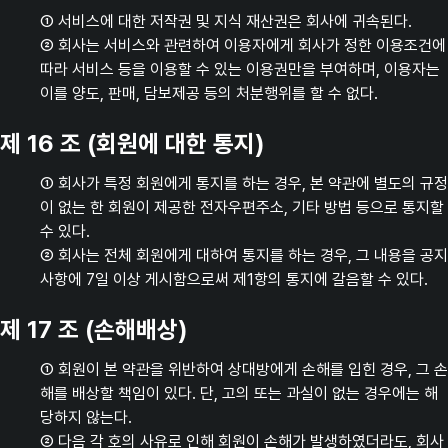
① 서비스에 대한 저작권 및 지식 재산권은 회사에 귀속된다.
② 회사는 서비스와 관련하여 이용자에게 회사가 정한 이용조건에
따라 서비스 등을 이용할 수 있는 이용권만을 부여하며, 이용자는
이를 양도, 판매, 담보제공 등의 처분행위를 할 수 없다.
제 16 조 (회원에 대한 통지)
① 회사가 특정 회원에게 통지를 하는 경우, 본 약관에 별도의 규정
이 없는 한 회원이 제공한 전자우편주소, 기타 방법 등으로 통지할
수 있다.
② 회사는 전체 회원에게 대하여 통지를 하는 경우, 그 내용을 공지
사항에 7일 이상 게시함으로써 제1항의 통지에 갈음할 수 있다.
제 17 조 (손해배상)
① 회원이 본 약관을 위반하여 상대방에게 손해를 입힌 경우, 그 손
해를 배상할 책임이 있다. 단, 고의 또는 과실이 없는 경우에는 해
당하지 않는다.
② 다음 각 호의 사유로 인해 회원이 손해가 발생하였더라도, 회사