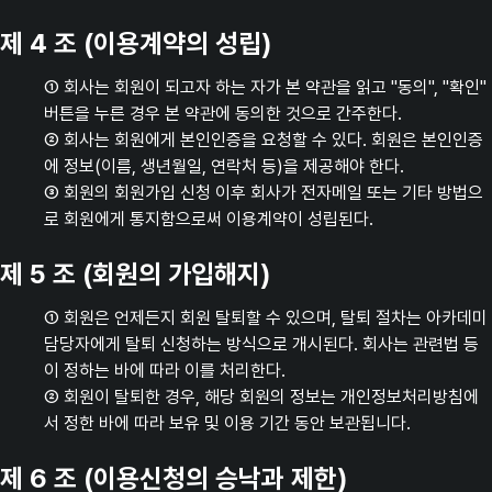
제 4 조 (이용계약의 성립)
① 회사는 회원이 되고자 하는 자가 본 약관을 읽고 "동의", "확인"
버튼을 누른 경우 본 약관에 동의한 것으로 간주한다.
② 회사는 회원에게 본인인증을 요청할 수 있다. 회원은 본인인증
에 정보(이름, 생년월일, 연락처 등)을 제공해야 한다.
③ 회원의 회원가입 신청 이후 회사가 전자메일 또는 기타 방법으
로 회원에게 통지함으로써 이용계약이 성립된다.
제 5 조 (회원의 가입해지)
① 회원은 언제든지 회원 탈퇴할 수 있으며, 탈퇴 절차는 아카데미
담당자에게 탈퇴 신청하는 방식으로 개시된다. 회사는 관련법 등
이 정하는 바에 따라 이를 처리한다.
② 회원이 탈퇴한 경우, 해당 회원의 정보는 개인정보처리방침에
서 정한 바에 따라 보유 및 이용 기간 동안 보관됩니다.
제 6 조 (이용신청의 승낙과 제한)