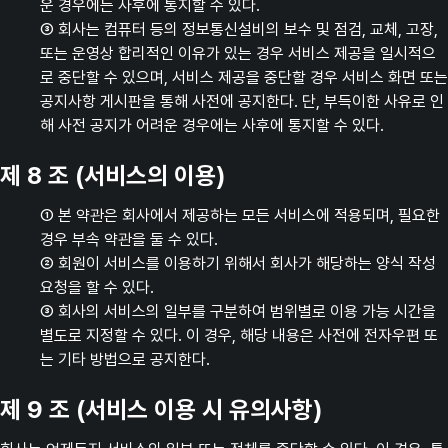
운 경우에는 사후에 통지할 수 있다.
③ 회사는 컴퓨터 등의 정보통신설비의 보수 및 점검, 교체, 고장,
또는 운영상 합리적인 이유가 있는 경우 서비스 제공을 일시적으
로 중단할 수 있으며, 서비스 제공을 중단할 경우 서비스 화면 또는
공지사항 게시판을 통해 사전에 공지한다. 단, 부득이한 사유로 인
해 사전 공지가 어려운 경우에는 사후에 통지할 수 있다.
제 8 조 (서비스의 이용)
① 본 약관은 회사에서 제공하는 모든 서비스에 적용되며, 필요한
경우 부속 약관을 둘 수 있다.
② 회원이 서비스를 이용하기 위해서 회사가 해당하는 양식 작성
요청을 할 수 있다.
③ 회사의 서비스의 일부를 구분하여 범위별로 이용 가능 시간을
별도로 지정할 수 있다. 이 경우, 해당 내용은 사전에 전자우편 또
는 기타 방법으로 공지한다.
제 9 조 (서비스 이용 시 유의사항)