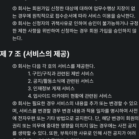
① 회사는 회원가입 신청한 대상에 대하여 업무수행상 지장이 없
는 경우에 원칙적으로 접수순서에 따라 서비스 이용을 승낙한다.
② 회사는 신청자의 귀책사유로 인하여 승인이 불가능하거나 규정
한 제한 사항을 위반하여 신청하는 경우 회원 가입을 승인하지 않
는다.
제 7 조 (서비스의 제공)
① 회사는 다음 각 호의 서비스를 제공한다.
1. 구인/구직과 관련된 제반 서비스
2. 공지/활동소식에 관련된 서비스
3. 인재정보 게재 서비스
4. 업사이드 아카데미 현황에 관련된 서비스
② 회사는 필요한 경우 서비스의 내용을 추가 또는 변경할 수 있으
며, 서비스를 변경할 경우 변경 내용과 적용 일자를 명시하여 사전
에 전자우편 또는 기타 방법으로 공지한다. 단, 해당 변경이 회원의
권리 또는 의무에 중대한 영향을 미치지 않는 경우에는 사전 공지
를 생략할 수 있다. 또한, 부득이한 사유로 인해 사전 공지가 어려