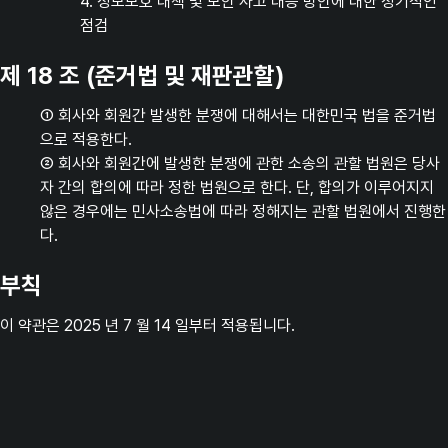
4. 정보보호 대책 및 보안 사고 대응 방안에 대한 정기적인
점검
제 18 조 (준거법 및 재판관할)
① 회사와 회원간 발생한 분쟁에 대해서는 대한민국 법을 준거법
으로 적용한다.
② 회사와 회원간에 발생한 분쟁에 관한 소송의 관할 법원은 당사
자 간의 합의에 따라 정한 법원으로 한다. 단, 합의가 이루어지지
않은 경우에는 민사소송법에 따라 정해지는 관할 법원에서 진행한
다.
부칙
이 약관은 2025 년 7 월 14 일부터 적용됩니다.