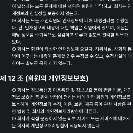
여 발생하는 모든 문제에 대한 책임은 회원이 부담하고, 회사는 인
재정보의 진실성을 보증하지 않는다.
③ 회사는 모든 개인회원의 인재정보에 대해 대행관리를 수행한
다. 단, 인재정보의 내용에 대한 책임은 회원에게 있으며, 회원은
해당 정보를 주기적으로 점검하고 오류가 없도록 관리할 의무가
있다.
④ 회사는 회원이 작성한 인재정보에 오탈자, 허위사실, 사회적 통
념에 어긋나는 내용이 존재할 경우 수정할 수 있고, 수정사실에 대
하여는 별도로 공지 하지 않는다.
제 12 조 (회원의 개인정보보호)
① 회사는 정보통신망 이용촉진 및 정보보호 등에 관한 법률, 개인
정보 보호법 등 관계 법령이 정하는 바에 따라 회원의 개인정보를
보호하며, 개인정보의 수집, 이용, 보관, 제공 등에 관한 사항은 관
련 법령 및 회사의 개인정보처리방침에 따른다.
② 회사가 직접 운영하지 않는 외부 사이트 또는 서비스에 대해서
는 회사의 개인정보처리방침이 적용되지 않는다.