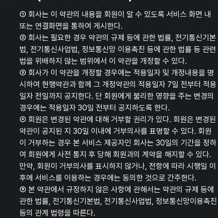
① 회사는 이 약관의 내용을 회원이 알 수 있도록 서비스 화면 내
또는 연결화면을 통하여 게시한다.
② 회사는 필요한 경우 약관의 규제 등에 관한 법률, 전기통신기본
법, 전기통신사업법, 정보통신망 이용촉진 등에 관한 법률 등 관련
법을 위배하지 않는 범위에서 이 약관을 개정할 수 있다.
③ 회사가 이 약관을 개정할 경우에는 적용일자 및 개정내용을 명
시하여 현행약관과 함께 그 개정약관의 적용일자 7일 전부터 적용
일자 전일까지 공지한다. 단 회원에게 불리한 영향을 주는 변경의
경우에는 적용일자 30일 전부터 공지하도록 한다.
④ 회원은 변경된 약관에 대해 거부할 권리가 있다. 회원은 변경된
약관이 공지된 지 30일 이내에 거부의사를 표명할 수 있다. 회원
이 거부하는 경우 본 서비스 제공자인 회사는 30일의 기간을 정하
여 회원에게 사전 통지 후 당해 회원과의 계약을 해지할 수 있다.
만약, 회원이 거부의사를 표시하지 않거나, 전항에 따라 시행일 이
후에 서비스를 이용하는 경우에는 동의한 것으로 간주한다.
⑤ 본 약관에서 규정하지 않은 사항에 관해서는 약관의 규제 등에
관한 법률, 전기통신기본법, 전기통신사업법, 정보통신망이용촉진
등의 관계 법령을 따른다.