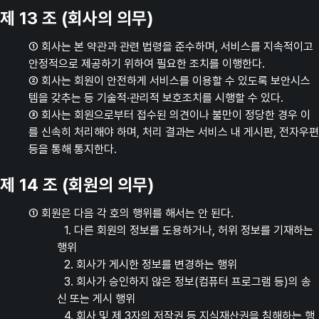
제 13 조 (회사의 의무)
① 회사는 본 약관과 관련 법령을 준수하며, 서비스를 지속적이고
안정적으로 제공하기 위하여 필요한 조치를 이행한다.
② 회사는 회원이 안전하게 서비스를 이용할 수 있도록 보안시스
템을 갖추는 등 기술적·관리적 보호조치를 시행할 수 있다.
③ 회사는 회원으로부터 접수된 의견이나 불만이 정당한 경우 이
를 신속히 처리해야 하며, 처리 결과는 서비스 내 게시판, 전자우편
등을 통해 통지한다.
제 14 조 (회원의 의무)
① 회원은 다음 각 호의 행위를 해서는 안 된다.
1. 다른 회원의 정보를 도용하거나, 허위 정보를 기재하는
행위
2. 회사가 게시한 정보를 변경하는 행위
3. 회사가 승인하지 않은 정보(컴퓨터 프로그램 등)의 송
신 또는 게시 행위
4. 회사 및 제 3자의 저작권 등 지식재산권을 침해하는 행