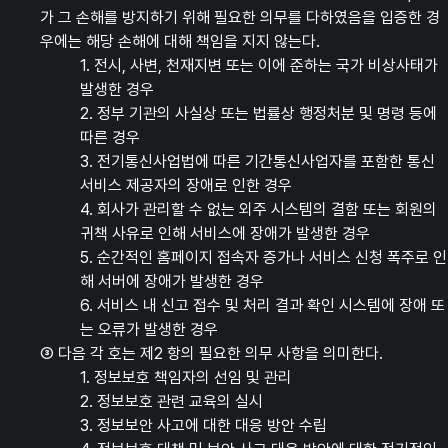
가 그 손해를 방지하기 위해 필요한 의무를 다하였음을 입증한 경
우에는 해당 손해에 대해 책임을 지지 않는다.
1. 전시, 사변, 천재지변 또는 이에 준하는 국가 비상사태가
발생한 경우
2. 정부 기관의 사실상 또는 법률상 행정처분 및 명령 등에
따른 경우
3. 전기통신사업법에 따른 기간통신사업자를 포함한 통신
서비스 제공자의 장애로 인한 경우
4. 회사가 관리할 수 없는 외주 시스템의 결함 또는 회원의
귀책 사유로 인해 서비스에 장애가 발생한 경우
5. 순간적인 홈페이지 접속자 증가나 서비스 신청 폭주로 인
해 서버에 장애가 발생한 경우
6. 서비스 내 신고 접수 및 처리 결과 확인 시스템에 장애 또
는 오류가 발생한 경우
③ 다음 각 호는 제2 항의 필요한 의무 사항을 의미한다.
1. 정보보호 책임자의 선임 및 관리
2. 정보보호 관련 교육의 실시
3. 정보보안 사고에 대한 대응 방안 수립